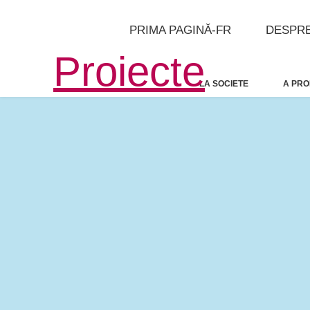
PRIMA PAGINĂ-FR
DESPRE
Proiecte
LA SOCIETE
A PRO