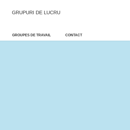
GRUPURI DE LUCRU
GROUPES DE TRAVAIL
CONTACT