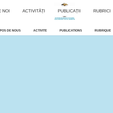
 NOI
ACTIVITĂȚI
PUBLICAȚII
RUBRICI
POS DE NOUS
ACTIVITE
PUBLICATIONS
RUBRIQUE