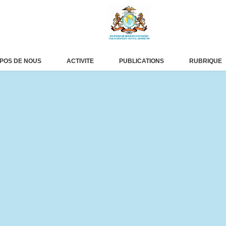
POS DE NOUS
ACTIVITE
PUBLICATIONS
RUBRIQUE