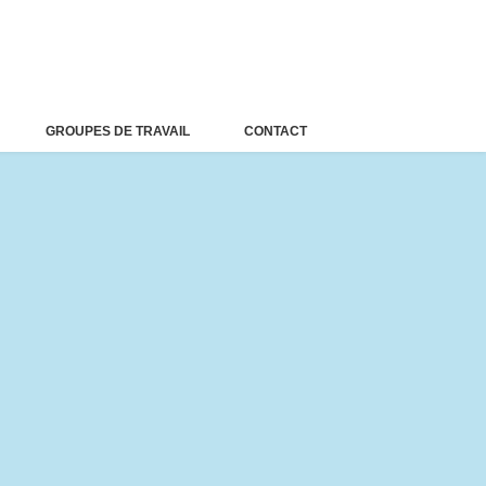
GROUPES DE TRAVAIL
CONTACT