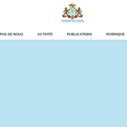
POS DE NOUS
ACTIVITE
PUBLICATIONS
RUBRIQUE