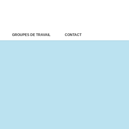
GROUPES DE TRAVAIL
CONTACT