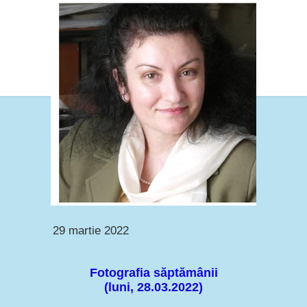
29 martie 2022
Fotografia săptămânii
(luni, 28.03.2022)