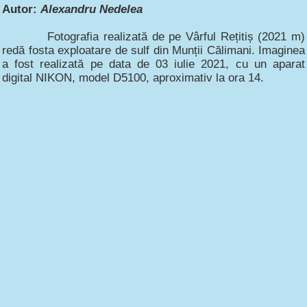
Autor:
Alexandru Nedelea
Fotografia realizată de pe Vârful Rețitiș (2021 m)
redă fosta exploatare de sulf din Munții Călimani. Imaginea
a fost realizată pe data de 03 iulie 2021, cu un aparat
digital NIKON, model D5100, aproximativ la ora 14.