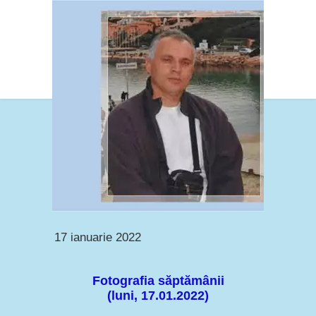
17 ianuarie 2022
Fotografia săptămânii
(luni, 17.01.2022)