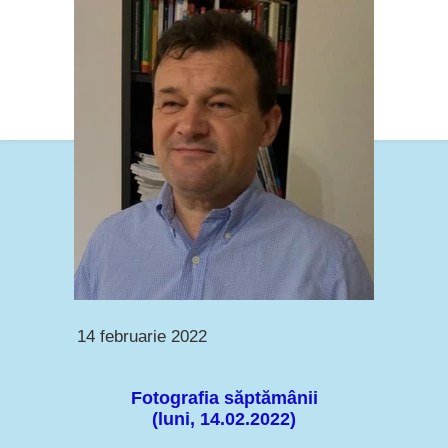
14 februarie 2022
Fotografia săptămânii
(luni, 14.02.2022)