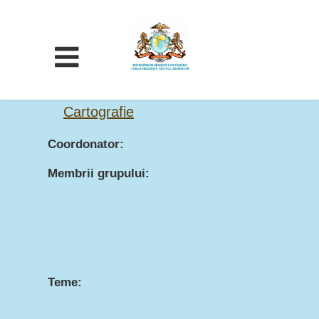
Cartografie
Coordonator:
Membrii grupului:
Teme: